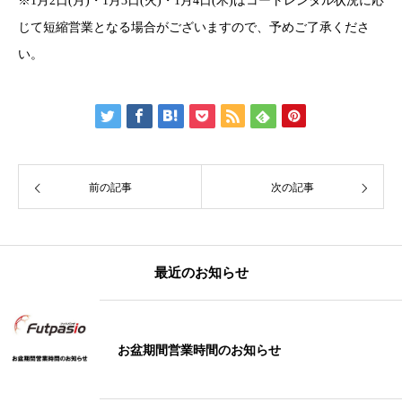
※1月2日(月)・1月3日(火)・1月4日(木)はコートレンタル状況に応
じて短縮営業となる場合がございますので、予めご了承くださ
い。
前の記事
次の記事
最近のお知らせ
お盆期間営業時間のお知らせ