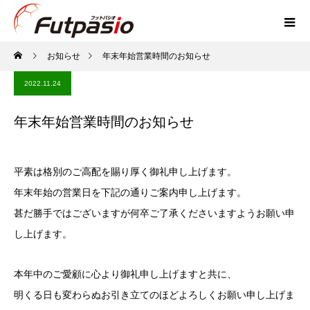
お知らせ
年末年始営業時間のお知らせ
2022.11.24
年末年始営業時間のお知らせ
平素は格別のご高配を賜り厚く御礼申し上げます。
年末年始の営業日を下記の通りご案内申し上げます。
甚だ勝手ではございますが何卒ご了承くださいますようお願い申
し上げます。
本年中のご愛顧に心より御礼申し上げますと共に、
明くる日も変わらぬお引き立てのほどよろしくお願い申し上げま