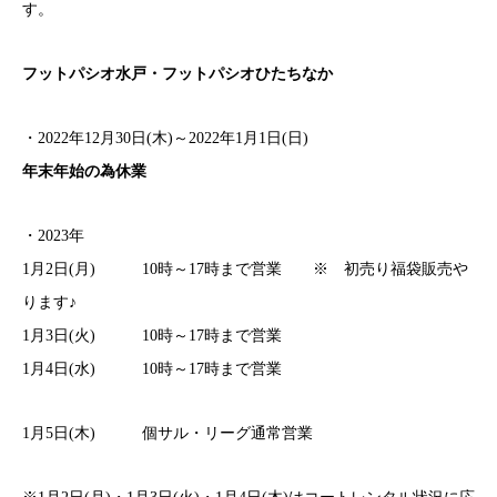
す。
フットパシオ水戸・フットパシオひたちなか
・2022年12月30日(木)～2022年1月1日(日)
年末年始の為休業
・2023年
1月2日(月) 10時～17時まで営業 ※ 初売り福袋販売や
ります♪
1月3日(火) 10時～17時まで営業
1月4日(水) 10時～17時まで営業
1月5日(木) 個サル・リーグ通常営業