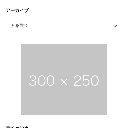
アーカイブ
月を選択