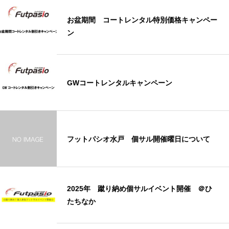
お盆期間 コートレンタル特別価格キャンペー
ン
GWコートレンタルキャンペーン
フットパシオ水戸 個サル開催曜日について
2025年 蹴り納め個サルイベント開催 ＠ひ
たちなか