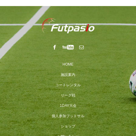
HOME
施設案内
コートレンタル
リーグ戦
1DAY大会
個人参加フットサル
ショップ